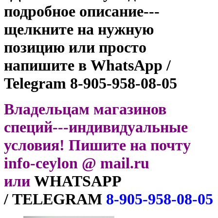
подробное описание---
щелкните на нужную
позицию
или просто
напишите в
WhatsApp /
Telegram
8-905-958-08-05
Владельцам магазинов
специй---индивидуальные
условия! Пишите на почту
info-ceylon @ mail.ru
или
WHATSAPP
/ TELEGRAM
8-905-958-08-05