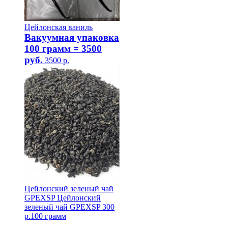
Цейлонская ваниль
Вакуумная упаковка
100 грамм = 3500
руб.
3500
р.
Цейлонский зеленый чай
GPEXSP
Цейлонский
зеленый чай GPEXSP
300
р.
100 грамм