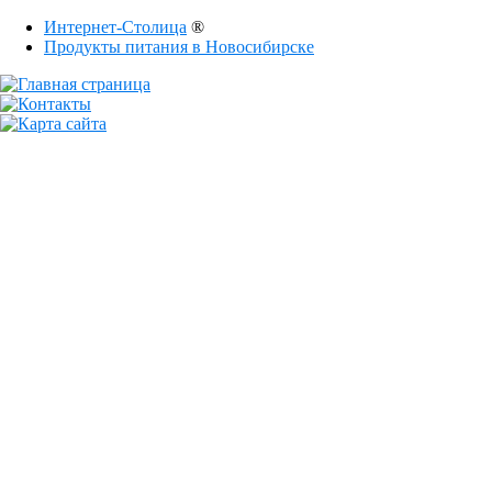
Интернет-Столица
®
Продукты питания в Новосибирске