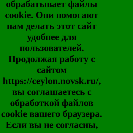
обрабатывает файлы
cookie. Они помогают
нам делать этот сайт
удобнее для
пользователей.
Продолжая работу с
сайтом
https://ceylon.novsk.ru/,
вы соглашаетесь с
обработкой файлов
cookie вашего браузера.
Если вы не согласны,