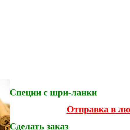
Специи с шри-ланки
Отправка в лю
Сделать заказ