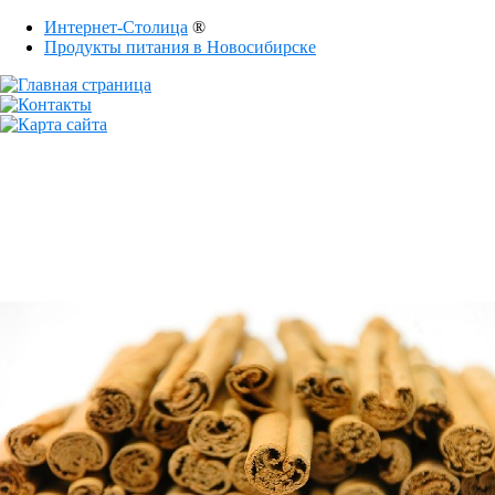
Интернет-Столица
®
Продукты питания в Новосибирске