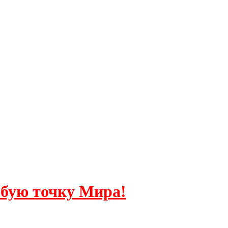
бую точку Мира!