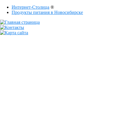
Интернет-Столица
®
Продукты питания в Новосибирске