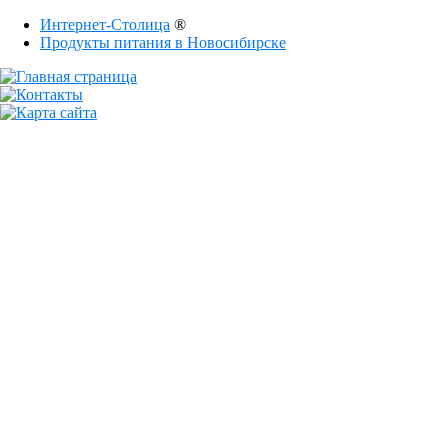
Интернет-Столица
®
Продукты питания в Новосибирске