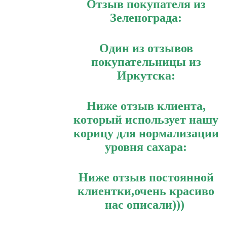
Отзыв покупателя из
Зеленограда:
Один из отзывов
покупательницы из
Иркутска:
Ниже отзыв клиента,
который использует нашу
корицу для нормализации
уровня сахара:
Ниже отзыв постоянной
клиентки,очень красиво
нас описали)))