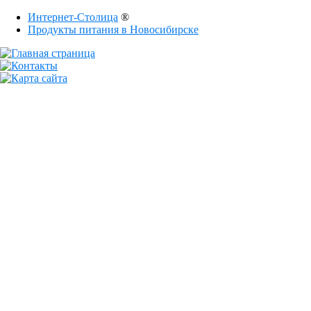
Интернет-Столица
®
Продукты питания в Новосибирске