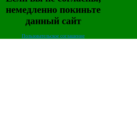
немедленно покиньте
данный сайт
Пользовательское соглашение