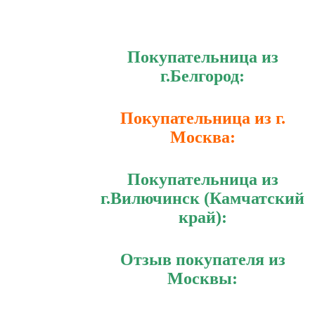
Покупательница из
г.Белгород:
Покупательница из г.
Москва:
Покупательница из
г.Вилючинск (Камчатский
край):
Отзыв покупателя из
Москвы: