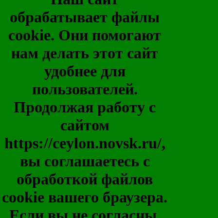
обрабатывает файлы
cookie. Они помогают
нам делать этот сайт
удобнее для
пользователей.
Продолжая работу с
сайтом
https://ceylon.novsk.ru/,
вы соглашаетесь с
обработкой файлов
cookie вашего браузера.
Если вы не согласны,