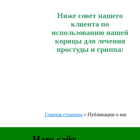
Ниже совет нашего
клиента по
использованию нашей
корицы для лечения
простуды и гриппа:
Главная страница
»
Публикации о нас
Наш сайт